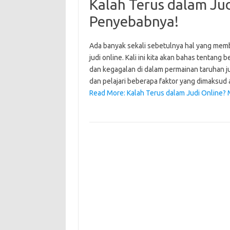
Kalah Terus dalam Jud
Penyebabnya!
Ada banyak sekali sebetulnya hal yang mem
judi online. Kali ini kita akan bahas tentan
dan kegagalan di dalam permainan taruhan ju
dan pelajari beberapa faktor yang dimaksu
Read More: Kalah Terus dalam Judi Online? 