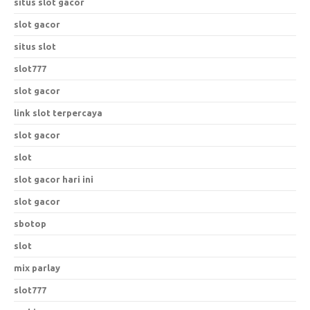
situs slot gacor
slot gacor
situs slot
slot777
slot gacor
link slot terpercaya
slot gacor
slot
slot gacor hari ini
slot gacor
sbotop
slot
mix parlay
slot777