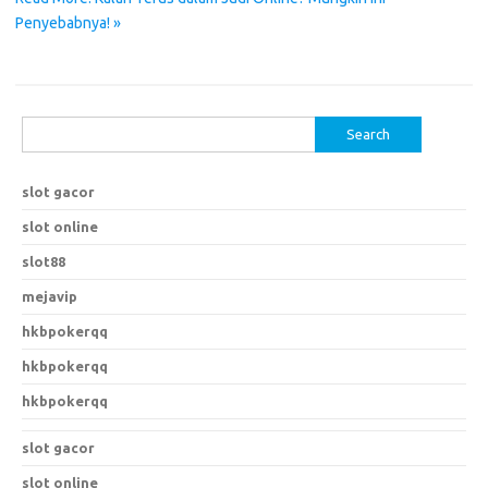
Penyebabnya! »
Search
for:
slot gacor
slot online
slot88
mejavip
hkbpokerqq
hkbpokerqq
hkbpokerqq
slot gacor
slot online