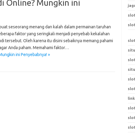
i Online? Mungkin ini
jag
slo
slo
buat seseorang menang dan kalah dalam permainan taruhan
g beberapa faktor yang seringkali menjadi penyebab kekalahan
di tersebut. Oleh karena itu disini sebaiknya memang pahami
slo
d agar Anda paham. Memahami faktor…
sit
Mungkin ini Penyebabnya! »
slo
sit
slo
slo
lin
slo
slo
slo