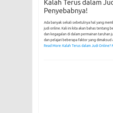
Kalah Terus dalam Jud
Penyebabnya!
Ada banyak sekali sebetulnya hal yang mem
judi online. Kali ini kita akan bahas tentan
dan kegagalan di dalam permainan taruhan ju
dan pelajari beberapa faktor yang dimaksu
Read More: Kalah Terus dalam Judi Online? 