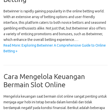
Betwinner is rapidly gaining popularity in the online betting world.
With an extensive array of betting options and user-friendly
interface, this platform caters to both novice bettors and seasoned
gambling enthusiasts alike. Not just that, but Betwinner also offers
a variety of enticing promotions and bonuses, such as Betwinner,
which enhance the overall betting experience.…
Read More: Exploring Betwinner A Comprehensive Guide to Online
Betting »
Cara Mengelola Keuangan
Bermain Slot Online
Mengelola keuangan saat bermain slot online sangat penting untuk
menjaga agar hobi ini tetap berada dalam kendali dan tidak
berdampak negatif pada kondisi finansial. Berikut adalah beberapa