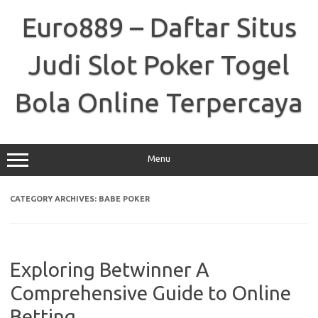
Skip
to
Euro889 – Daftar Situs
content
Judi Slot Poker Togel
Bola Online Terpercaya
Menu
CATEGORY ARCHIVES:
BABE POKER
Exploring Betwinner A
Comprehensive Guide to Online
Betting