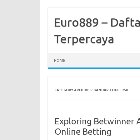
Skip
to
content
Euro889 – Dafta
Terpercaya
HOME
CATEGORY ARCHIVES:
BANDAR TOGEL 250
Exploring Betwinner 
Online Betting