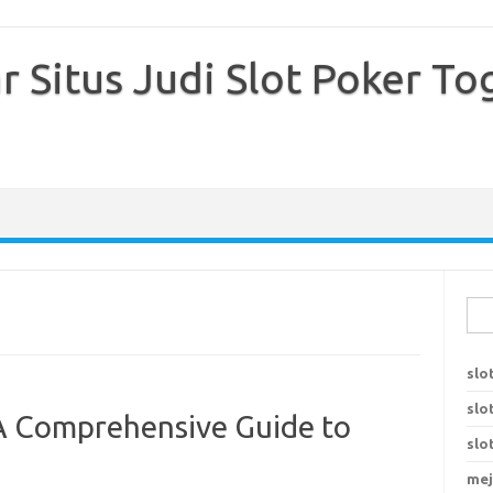
r Situs Judi Slot Poker To
Sea
for:
slo
slo
A Comprehensive Guide to
slo
mej