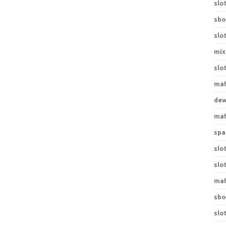
slo
sbo
slo
mix
slo
ma
dew
ma
sp
slo
slo
ma
sbo
slo