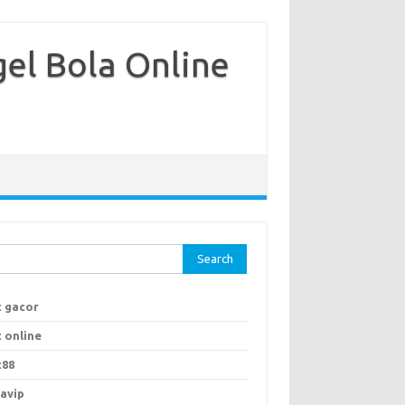
gel Bola Online
rch
t gacor
t online
t88
avip