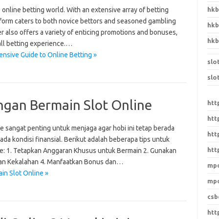
e online betting world. With an extensive array of betting
hk
atform caters to both novice bettors and seasoned gambling
hk
er also offers a variety of enticing promotions and bonuses,
hk
ll betting experience.…
nsive Guide to Online Betting »
slo
slo
gan Bermain Slot Online
htt
htt
 sangat penting untuk menjaga agar hobi ini tetap berada
htt
da kondisi finansial. Berikut adalah beberapa tips untuk
htt
ne: 1. Tetapkan Anggaran Khusus untuk Bermain 2. Gunakan
an Kekalahan 4. Manfaatkan Bonus dan…
mp
n Slot Online »
mp
cs
htt