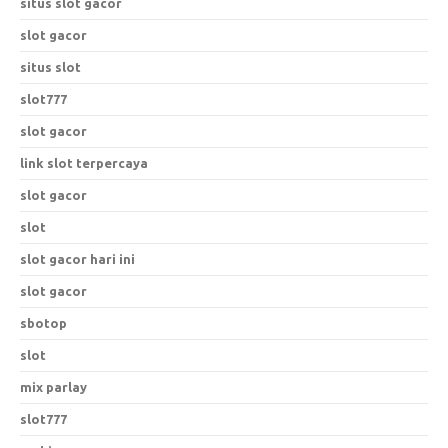
situs slot gacor
slot gacor
situs slot
slot777
slot gacor
link slot terpercaya
slot gacor
slot
slot gacor hari ini
slot gacor
sbotop
slot
mix parlay
slot777