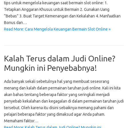
tips untuk mengelola keuangan saat bermain slot online: 1.
Tetapkan Anggaran Khusus untuk Bermain 2. Gunakan Uang
“Bebas” 3. Buat Target Kemenangan dan Kekalahan 4. Manfaatkan
Bonus dan…
Read More: Cara Mengelola Keuangan Bermain Slot Online »
Kalah Terus dalam Judi Online?
Mungkin ini Penyebabnya!
Ada banyak sekali sebetulnya hal yang membuat seseorang
menang dan kalah dalam permainan taruhan judi online. Kali ini kita
akan bahas tentang beberapa faktor yang seringkali menjadi
penyebab kekalahan dan kegagalan di dalam permainan taruhan judi
tersebut. Oleh karena itu disini sebaiknya memang pahami dan
pelajari beberapa faktor yang dimaksud agar Anda paham.
Memahami faktor…
Read More: Kalah Terus dalam Judi Online? Mungkin ini